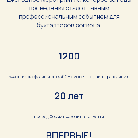
проведения стало главным
профессиональным событием для
бухгалтеров региона.
1200
участников офлайн и ещё 500+ смотрят онлайн-трансляцию
20 лет
подряд Форум проходит в Тольятти
ВПЕРВЫЕ!