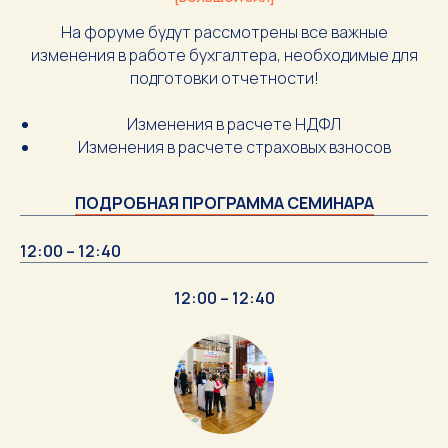
На форуме будут рассмотрены все важные
изменения в работе бухгалтера, необходимые для
подготовки отчетности!
Изменения в расчете НДФЛ
Изменения в расчете страховых взносов
ПОДРОБНАЯ ПРОГРАММА СЕМИНАРА
12:00 – 12:40
12:00 – 12:40