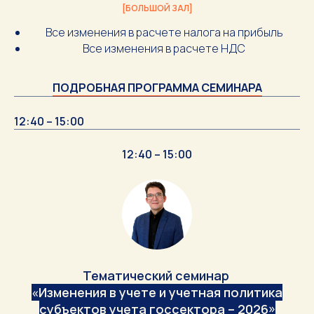
[БОЛЬШОЙ ЗАЛ]
Все изменения в расчете налога на прибыль
Все изменения в расчете НДС
ПОДРОБНАЯ ПРОГРАММА СЕМИНАРА
12:40 – 15:00
12:40 – 15:00
Тематический семинар
«Изменения в учете и учетная политика
субъектов учета госсектора – 2026»