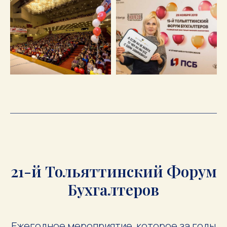
21-й Тольяттинский Форум
Бухгалтеров
Ежегодное мероприятие, которое за годы