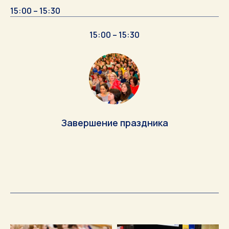
15:00 – 15:30
15:00 – 15:30
Завершение праздника