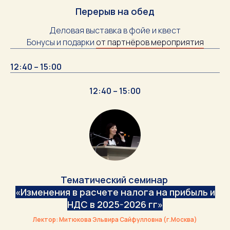
Перерыв на обед
Деловая выставка в фойе и квест
Бонусы и подарки
от партнёров мероприятия
12:40 – 15:00
12:40 – 15:00
Тематический семинар
«Изменения в расчете налога на прибыль и
НДС в 2025-2026 гг»
Лектор: Митюкова Эльвира Сайфулловна (г.Москва)