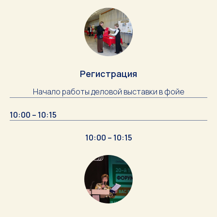
Регистрация
Начало работы деловой выставки в фойе
10:00 – 10:15
10:00 – 10:15