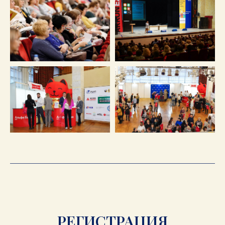
РЕГИСТРАЦИЯ