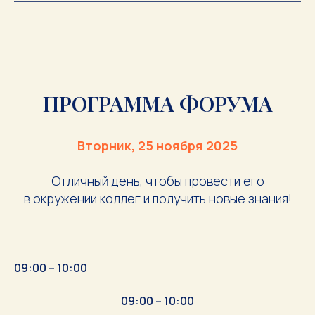
ПРОГРАММА ФОРУМА
Вторник, 25 ноября 2025
Отличный день, чтобы провести его
в окружении коллег и получить новые знания!
09:00 – 10:00
09:00 – 10:00