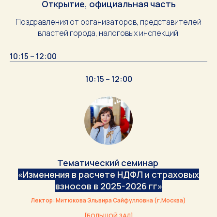
Открытие, официальная часть
Поздравления от организаторов, представителей
властей города, налоговых инспекций.
10:15 – 12:00
10:15 – 12:00
Тематический семинар
«Изменения в расчете НДФЛ и страховых
взносов в 2025-2026 гг»
Лектор: Митюкова Эльвира Сайфулловна (г.Москва)
[БОЛЬШОЙ ЗАЛ]