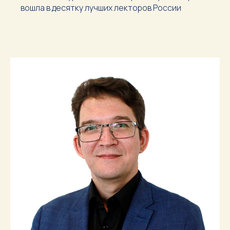
вошла в десятку лучших лекторов России