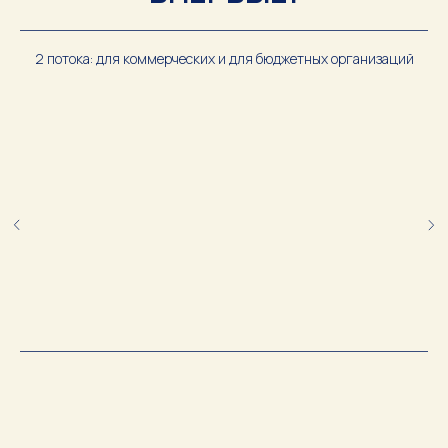
2 потока: для коммерческих и для бюджетных организаций