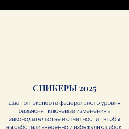
СПИКЕРЫ 2025
Два топ-эксперта федерального уровня
разъяснят ключевые изменения в
законодательстве и отчётности - чтобы
вы работали уверенно и избежали ошибок.