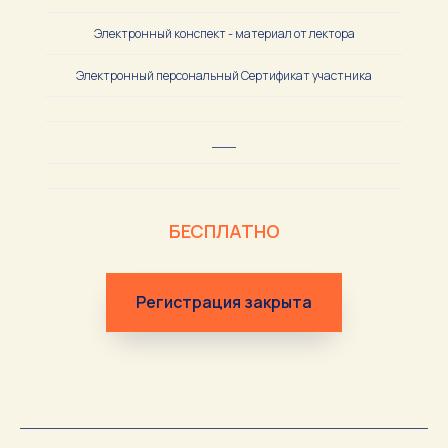
Электронный конспект - материал от лектора
Электронный персональный Сертификат участника
___
БЕСПЛАТНО
Регистрация закрыта