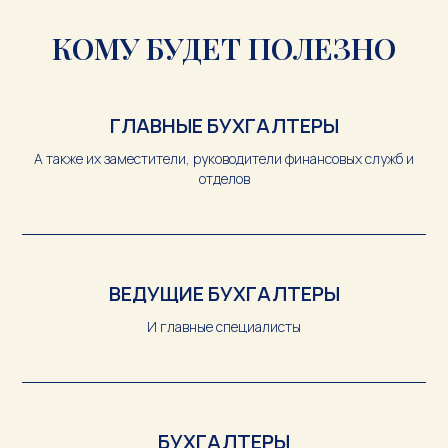
КОМУ БУДЕТ ПОЛЕЗНО
ГЛАВНЫЕ БУХГАЛТЕРЫ
А также их заместители, руководители финансовых служб и
отделов
ВЕДУЩИЕ БУХГАЛТЕРЫ
И главные специалисты
БУХГАЛТЕРЫ