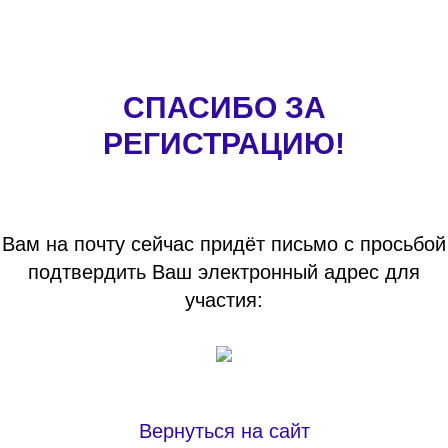
СПАСИБО ЗА
РЕГИСТРАЦИЮ!
Вам на почту сейчас придёт письмо с просьбой
подтвердить Ваш электронный адрес для
участия:
Вернуться на сайт